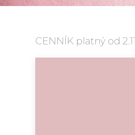
CENNÍK platný od 2.1