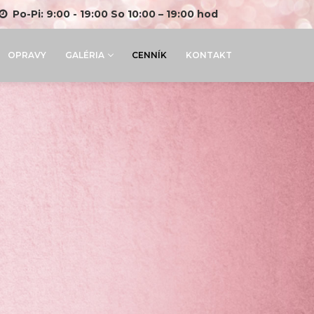
Po-Pi: 9:00 - 19:00 So 10:00 – 19:00 hod
OPRAVY
GALÉRIA
CENNÍK
KONTAKT