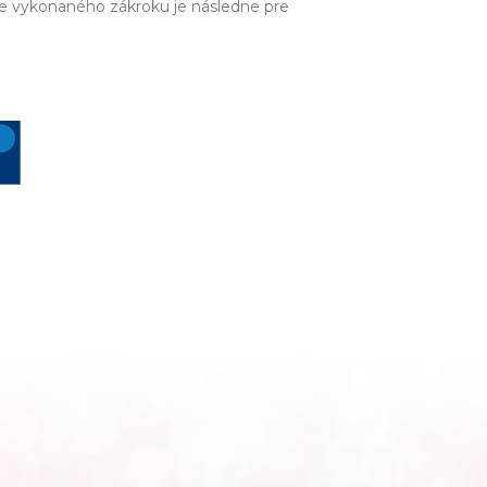
ie vykonaného zákroku je následne pre